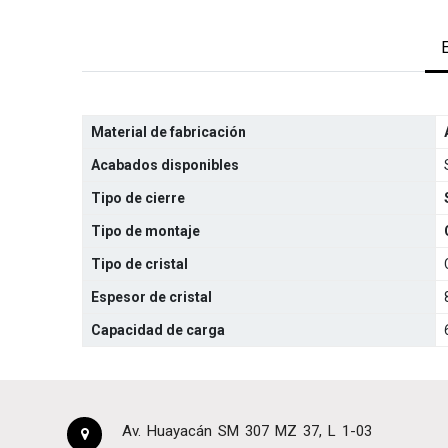
Material de fabricación
Acabados disponibles
Tipo de cierre
Tipo de montaje
Tipo de cristal
Espesor de cristal
Capacidad de carga
Av. Huayacán SM 307 MZ 37, L 1-03