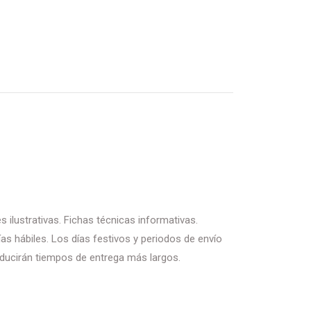
 ilustrativas. Fichas técnicas informativas.
as hábiles. Los días festivos y periodos de envío
ducirán tiempos de entrega más largos.