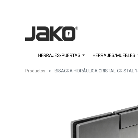
HERRAJES/PUERTAS
HERRAJES/MUEBLES
Productos
BISAGRA HIDRÁULICA CRISTAL-CRISTAL 1