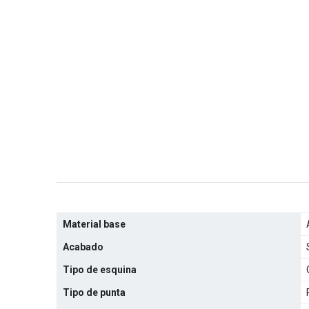
Material base
Acabado
Tipo de esquina
Tipo de punta