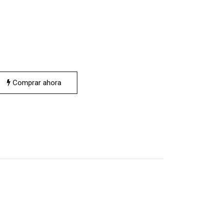
Comprar ahora