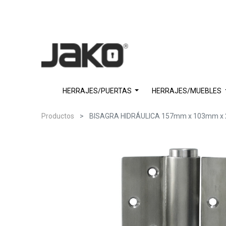
HERRAJES/PUERTAS
HERRAJES/MUEBLES
Productos
BISAGRA HIDRÁULICA 157mm x 103mm x