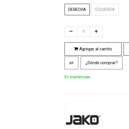
DERECHA
IZQUIERDA
Agregar al carrito
¿Dónde comprar?
En existencias