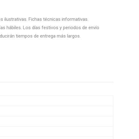
 ilustrativas. Fichas técnicas informativas.
as hábiles. Los días festivos y periodos de envío
ducirán tiempos de entrega más largos.