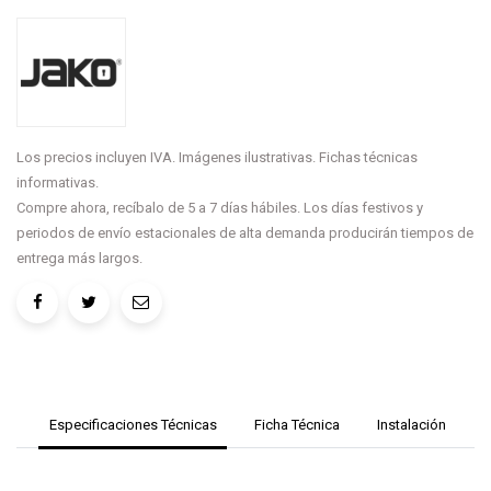
Los precios incluyen IVA. Imágenes ilustrativas. Fichas técnicas
informativas.
Compre ahora, recíbalo de 5 a 7 días hábiles. Los días festivos y
periodos de envío estacionales de alta demanda producirán tiempos de
entrega más largos.
Especificaciones Técnicas
Ficha Técnica
Instalación