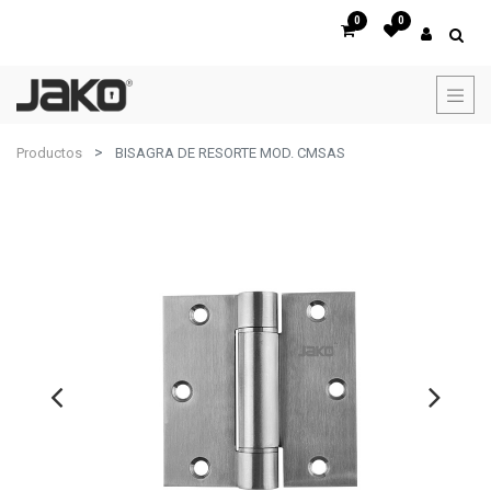
0
0
Productos
BISAGRA DE RESORTE MOD. CMSAS