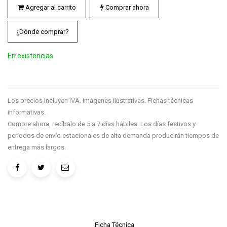
Agregar al carrito
Comprar ahora
¿Dónde comprar?
En existencias
Los precios incluyen IVA. Imágenes ilustrativas. Fichas técnicas
informativas.
Compre ahora, recíbalo de 5 a 7 días hábiles. Los días festivos y
periodos de envío estacionales de alta demanda producirán tiempos de
entrega más largos.
Ficha Técnica