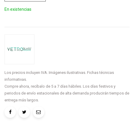
En existencias
Los precios incluyen IVA. Imágenes ilustrativas. Fichas técnicas
informativas.
Compre ahora, recíbalo de 5 a 7 días hábiles. Los días festivos y
periodos de envío estacionales de alta demanda producirán tiempos de
entrega más largos.