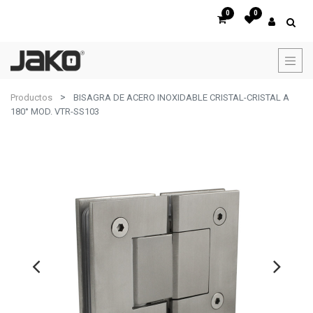
0
0
Productos
BISAGRA DE ACERO INOXIDABLE CRISTAL-CRISTAL A
180° MOD. VTR-SS103