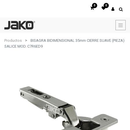
0
0
Productos
BISAGRA BIDIMENSIONAL 35mm CIERRE SUAVE (PIEZA)
SALICE MOD. C7R6ED9