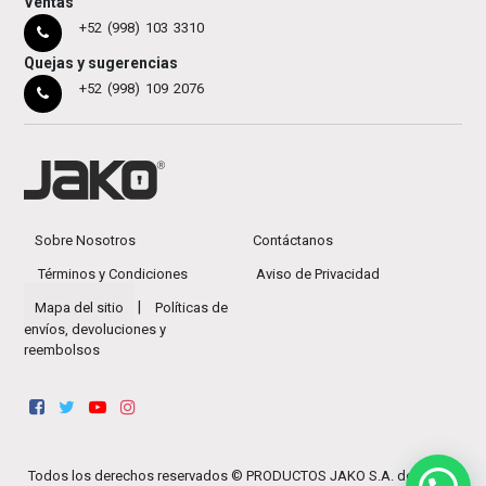
Ventas
+52 (998) 103 3310
Quejas y sugerencias
+52 (998) 109 2076
Sobre Nosotros
Contáctanos
Términos y Condiciones
Aviso de Privacidad
|
Mapa del sitio
Políticas de
envíos, devoluciones y
reembolsos
Todos los derechos reservados ©
PRODUCTOS JAKO S.A. de C.V.