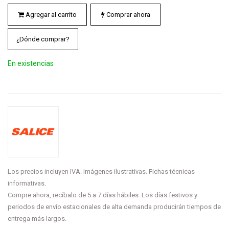
Agregar al carrito
Comprar ahora
¿Dónde comprar?
En existencias
Los precios incluyen IVA. Imágenes ilustrativas. Fichas técnicas
informativas.
Compre ahora, recíbalo de 5 a 7 días hábiles. Los días festivos y
periodos de envío estacionales de alta demanda producirán tiempos de
entrega más largos.