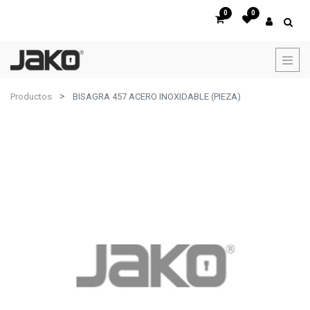
0
0
Productos
BISAGRA 457 ACERO INOXIDABLE (PIEZA)