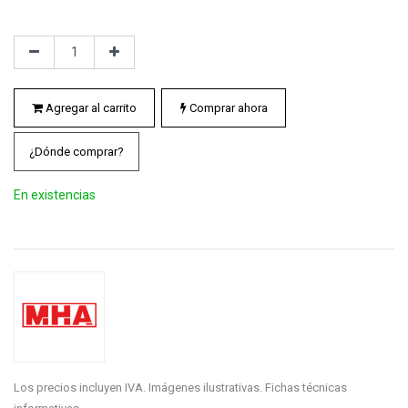
Agregar al carrito
Comprar ahora
¿Dónde comprar?
En existencias
Los precios incluyen IVA. Imágenes ilustrativas. Fichas técnicas