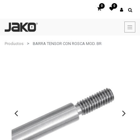
0
0
Productos
BARRA TENSOR CON ROSCA MOD. BR