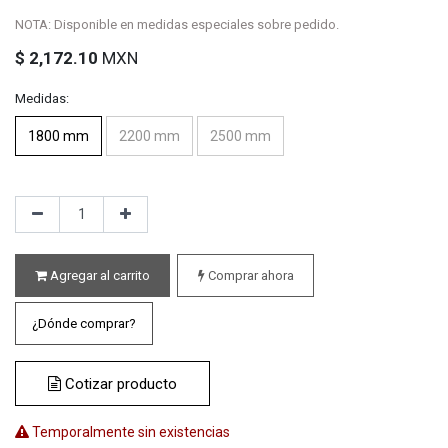
NOTA: Disponible en medidas especiales sobre pedido.
$
2,172.10
MXN
Medidas:
1800 mm
2200 mm
2500 mm
Agregar al carrito
Comprar ahora
¿Dónde comprar?
Cotizar producto
Temporalmente sin existencias