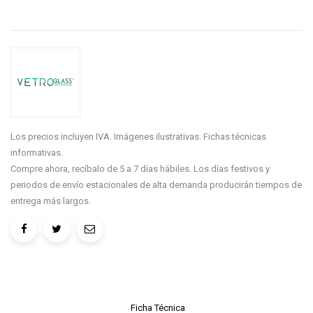
Los precios incluyen IVA. Imágenes ilustrativas. Fichas técnicas
informativas.
Compre ahora, recíbalo de 5 a 7 días hábiles. Los días festivos y
periodos de envío estacionales de alta demanda producirán tiempos de
entrega más largos.
Ficha Técnica