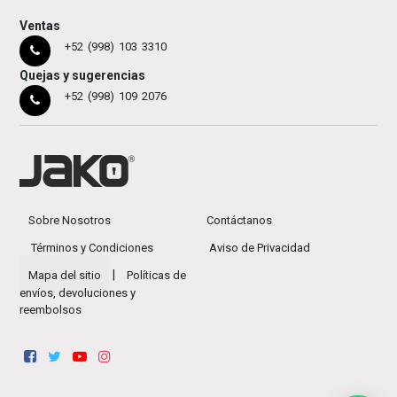
Ventas
+52 (998) 103 3310
Quejas y sugerencias
+52 (998) 109 2076
Sobre Nosotros
Contáctanos
Términos y Condiciones
Aviso de Privacidad
|
Mapa del sitio
Políticas de
envíos, devoluciones y
reembolsos