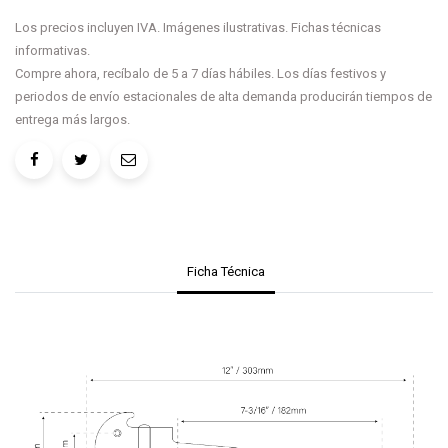
Los precios incluyen IVA. Imágenes ilustrativas. Fichas técnicas
informativas.
Compre ahora, recíbalo de 5 a 7 días hábiles. Los días festivos y
periodos de envío estacionales de alta demanda producirán tiempos de
entrega más largos.
Ficha Técnica