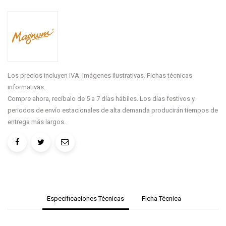
Los precios incluyen IVA. Imágenes ilustrativas. Fichas técnicas
informativas.
Compre ahora, recíbalo de 5 a 7 días hábiles. Los días festivos y
periodos de envío estacionales de alta demanda producirán tiempos de
entrega más largos.
Especificaciones Técnicas
Ficha Técnica