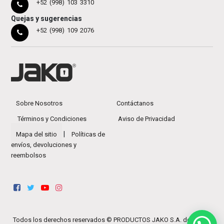
+52 (998) 103 3310
Quejas y sugerencias
+52 (998) 109 2076
Sobre Nosotros
Contáctanos
Términos y Condiciones
Aviso de Privacidad
|
Mapa del sitio
Políticas de
envíos, devoluciones y
reembolsos
Todos los derechos reservados ©
PRODUCTOS JAKO S.A. de C.V.