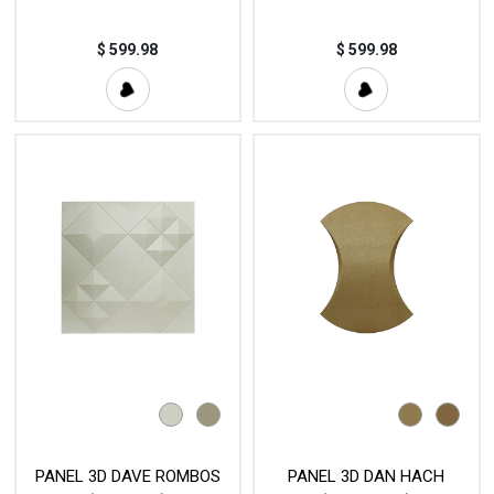
$
599.98
$
599.98
PANEL 3D DAVE ROMBOS
PANEL 3D DAN HACH