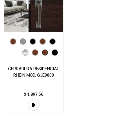
CERRADURA RESIDENCIAL
RHEIN MOD. GJE9808
$
1,897.56