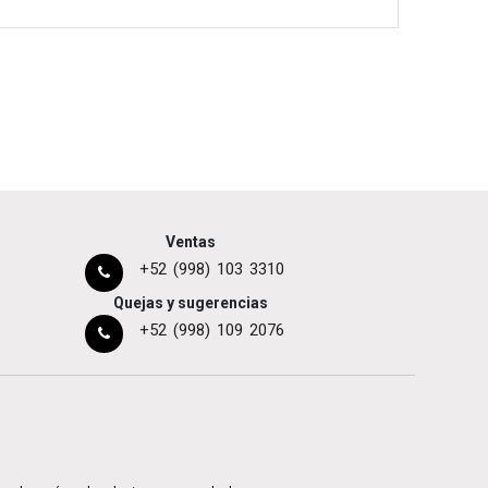
Ventas
+52 (998) 103 3310
Quejas y sugerencias
+52 (998) 109 2076