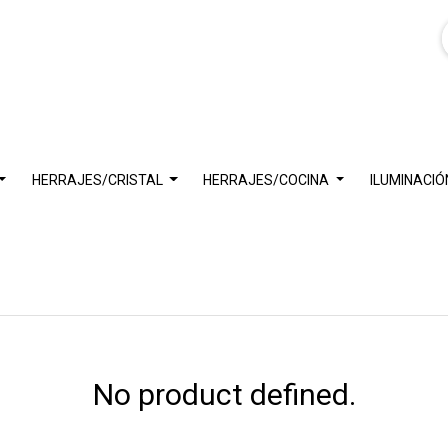
HERRAJES/CRISTAL
HERRAJES/COCINA
ILUMINACIÓ
No product defined.