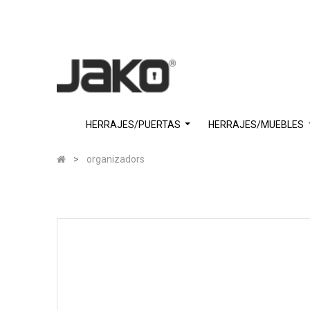
HERRAJES/PUERTAS
HERRAJES/MUEBLES
organizadors