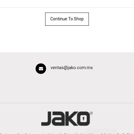
Continue To Shop
ventas@jako.com.mx