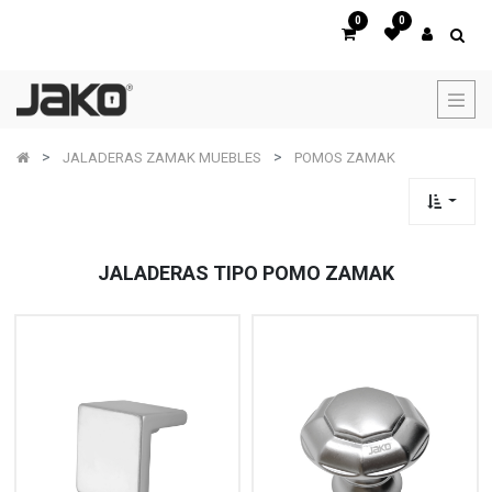
0
0
JALADERAS ZAMAK MUEBLES
POMOS ZAMAK
JALADERAS TIPO POMO ZAMAK