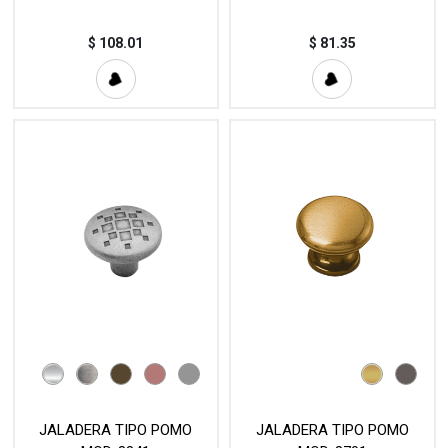
$
108.01
$
81.35
JALADERA TIPO POMO
JALADERA TIPO POMO