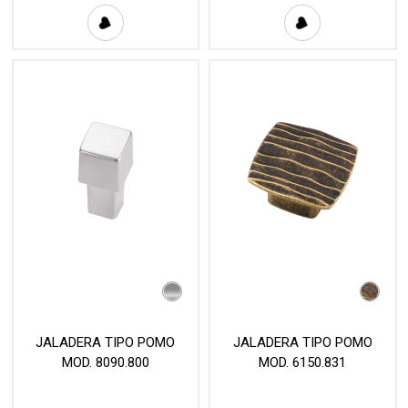
JALADERA TIPO POMO
JALADERA TIPO POMO
MOD. 8090.800
MOD. 6150.831