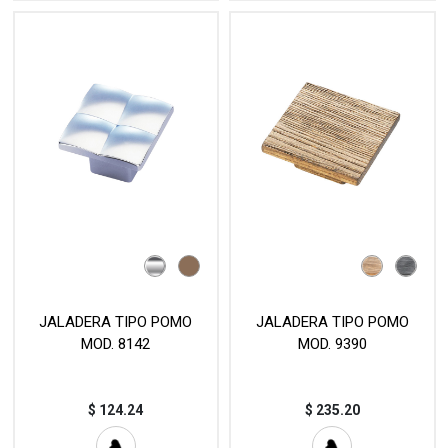
JALADERA TIPO POMO
JALADERA TIPO POMO
MOD. 8142
MOD. 9390
$
124.24
$
235.20