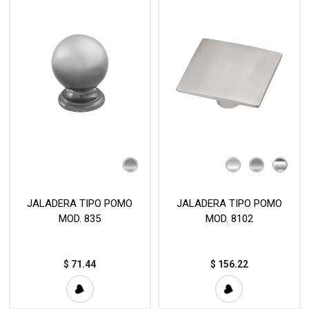
JALADERA TIPO POMO
JALADERA TIPO POMO
MOD. 835
MOD. 8102
$
71.44
$
156.22