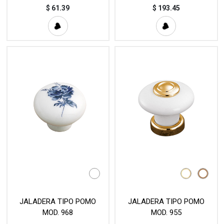
$
61.39
$
193.45
JALADERA TIPO POMO
JALADERA TIPO POMO
MOD. 968
MOD. 955