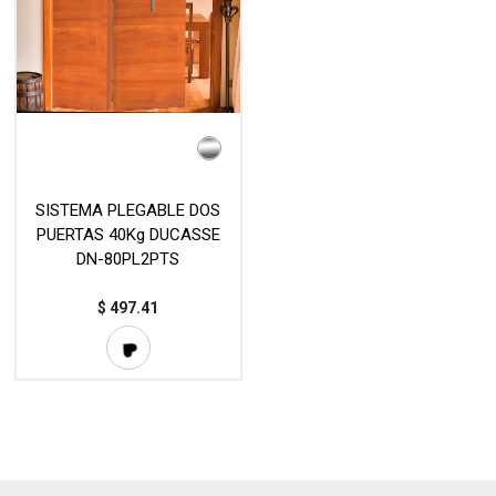
SISTEMA PLEGABLE DOS
PUERTAS 40Kg DUCASSE
DN-80PL2PTS
$
497.41