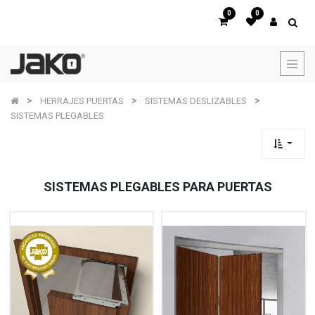
0
0
HERRAJES PUERTAS
SISTEMAS DESLIZABLES
SISTEMAS PLEGABLES
SISTEMAS PLEGABLES PARA PUERTAS