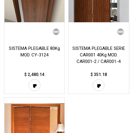
SISTEMA PLEGABLE 80Kg
SISTEMA PLEGABLE SERIE
MOD. CY-3124
CAR001 40Kg MOD.
CAR001-2 / CAR001-4
$
2,480.14
$
351.18