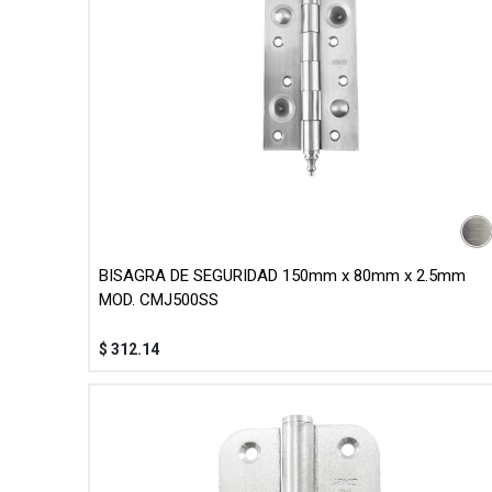
BISAGRA DE SEGURIDAD 150mm x 80mm x 2.5mm
MOD. CMJ500SS
$
312.14