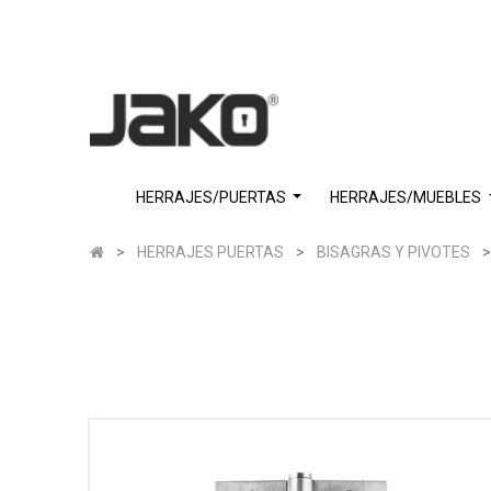
HERRAJES/PUERTAS
HERRAJES/MUEBLES
HERRAJES PUERTAS
BISAGRAS Y PIVOTES