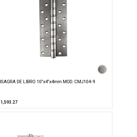
ISAGRA DE LIBRO 10"x4"x4mm MOD. CMJ104-9
$
1,593.27