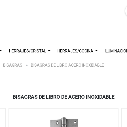
HERRAJES/CRISTAL
HERRAJES/COCINA
ILUMINACIÓ
BISAGRAS
BISAGRAS DE LIBRO ACERO INOXIDABLE
BISAGRAS DE LIBRO DE ACERO INOXIDABLE