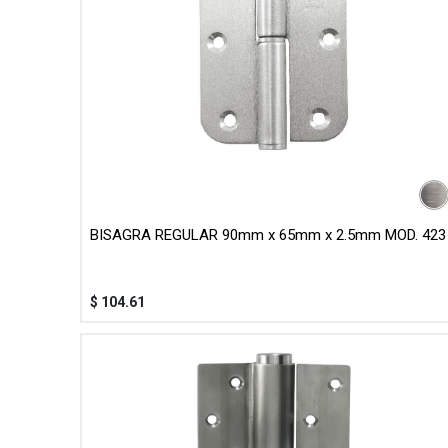
BISAGRA REGULAR 90mm x 65mm x 2.5mm MOD. 423
$
104.61