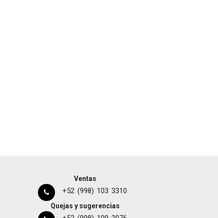
Ventas
+52 (998) 103 3310
Quejas y sugerencias