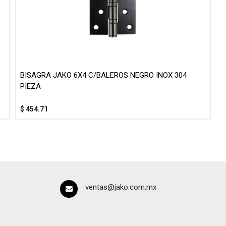
BISAGRA JAKO 6X4 C/BALEROS NEGRO INOX 304
PIEZA
$
454.71
ventas@jako.com.mx