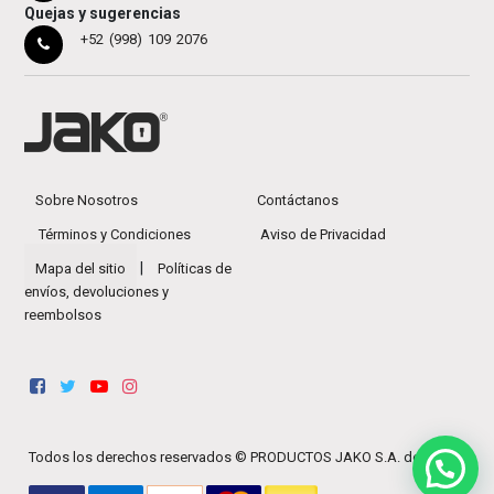
Quejas y sugerencias
+52 (998) 109 2076
Sobre Nosotros
Contáctanos
Términos y Condiciones
Aviso de Privacidad
|
Mapa del sitio
Políticas de
envíos, devoluciones y
reembolsos
Todos los derechos reservados ©
PRODUCTOS JAKO S.A. de C.V.