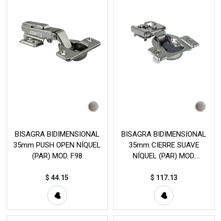
BISAGRA BIDIMENSIONAL
BISAGRA BIDIMENSIONAL
35mm PUSH OPEN NÍQUEL
35mm CIERRE SUAVE
(PAR) MOD. F98
NÍQUEL (PAR) MOD.
E9E115NH
$
44.15
$
117.13