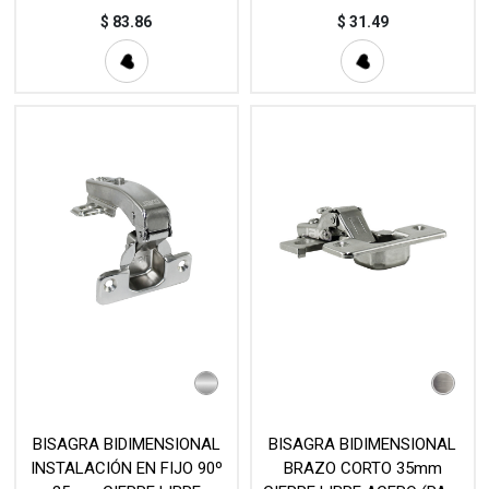
$
83.86
$
31.49
BISAGRA BIDIMENSIONAL
BISAGRA BIDIMENSIONAL
INSTALACIÓN EN FIJO 90º
BRAZO CORTO 35mm