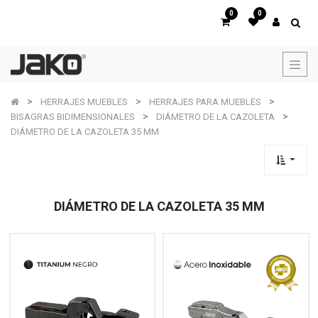
0
0
HERRAJES MUEBLES
HERRAJES PARA MUEBLES
BISAGRAS BIDIMENSIONALES
DIÁMETRO DE LA CAZOLETA
DIÁMETRO DE LA CAZOLETA 35 MM
DIÁMETRO DE LA CAZOLETA 35 MM