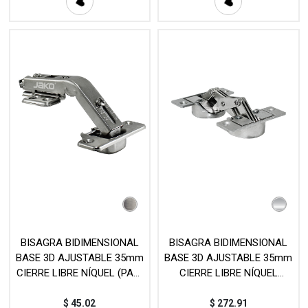
BISAGRA BIDIMENSIONAL
BISAGRA BIDIMENSIONAL
BASE 3D AJUSTABLE 35mm
BASE 3D AJUSTABLE 35mm
CIERRE LIBRE NÍQUEL (PAR)
CIERRE LIBRE NÍQUEL
MOD. C93H426
(PIEZA) MOD. HBJ745
$
45.02
$
272.91