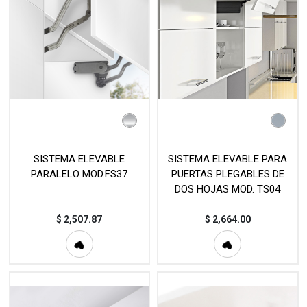
SISTEMA ELEVABLE
SISTEMA ELEVABLE PARA
PARALELO MOD.FS37
PUERTAS PLEGABLES DE
DOS HOJAS MOD. TS04
$
2,507.87
$
2,664.00