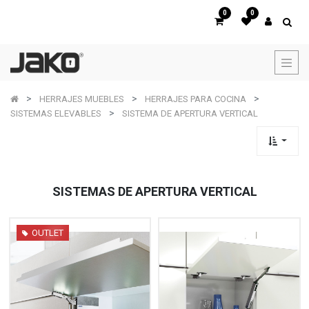
0
0
HERRAJES MUEBLES
HERRAJES PARA COCINA
SISTEMAS ELEVABLES
SISTEMA DE APERTURA VERTICAL
SISTEMAS DE APERTURA VERTICAL
OUTLET