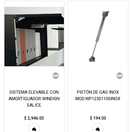
SISTEMA ELEVABLE CON
PISTÓN DE GAS INOX
AMORTIGUADOR WINDISN
MOD.WP12301100INOX
SALICE
$
2,946.03
$
194.03