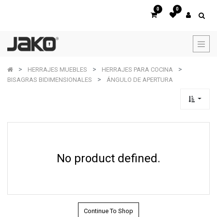
0
0
HERRAJES MUEBLES
HERRAJES PARA COCINA
BISAGRAS BIDIMENSIONALES
ÁNGULO DE APERTURA
No product defined.
Continue To Shop