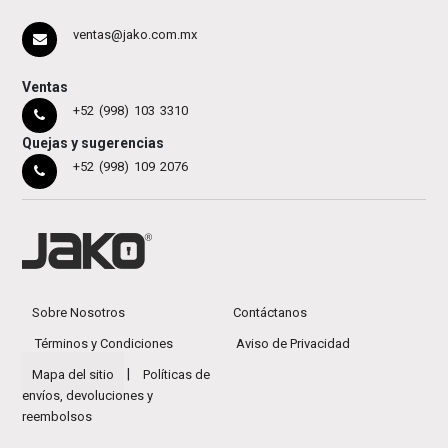
ventas@jako.com.mx
Ventas
+52 (998) 103 3310
Quejas y sugerencias
+52 (998) 109 2076
Sobre Nosotros
Contáctanos
Términos y Condiciones
Aviso de Privacidad
|
Mapa del sitio
Políticas de
envíos, devoluciones y
reembolsos