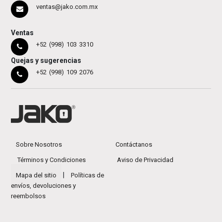
ventas@jako.com.mx
Ventas
+52 (998) 103 3310
Quejas y sugerencias
+52 (998) 109 2076
Sobre Nosotros
Contáctanos
Términos y Condiciones
Aviso de Privacidad
|
Mapa del sitio
Políticas de
envíos, devoluciones y
reembolsos