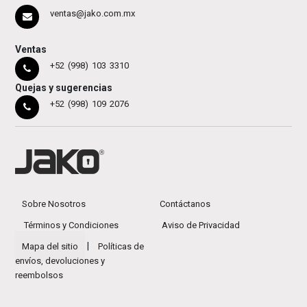
ventas@jako.com.mx
Ventas
+52 (998) 103 3310
Quejas y sugerencias
+52 (998) 109 2076
Sobre Nosotros
Contáctanos
Términos y Condiciones
Aviso de Privacidad
|
Mapa del sitio
Políticas de
envíos, devoluciones y
reembolsos