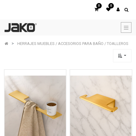
0
0
HERRAJES MUEBLES / ACCESORIOS PARA BAÑO / TOALLEROS