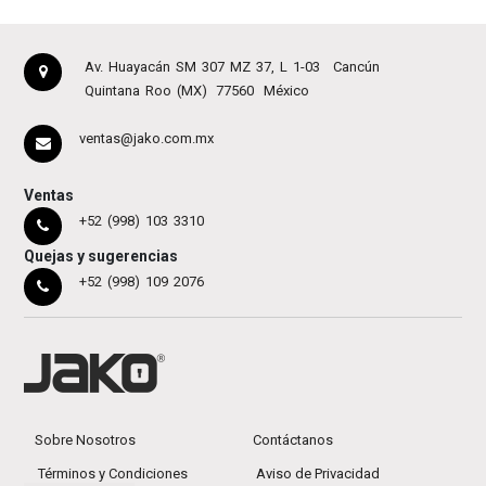
Av. Huayacán SM 307 MZ 37, L 1-03
Cancún
Quintana Roo (MX)
77560
México
ventas@jako.com.mx
Ventas
+52 (998) 103 3310
Quejas y sugerencias
+52 (998) 109 2076
Sobre Nosotros
Contáctanos
Términos y Condiciones
Aviso de Privacidad