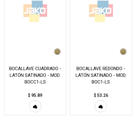
BOCALLAVE CUADRADO -
BOCALLAVE REDONDO -
LATÓN SATINADO - MOD.
LATÓN SATINADO - MOD.
BOCC1-LS
BOC1-LS
$
95.89
$
53.26