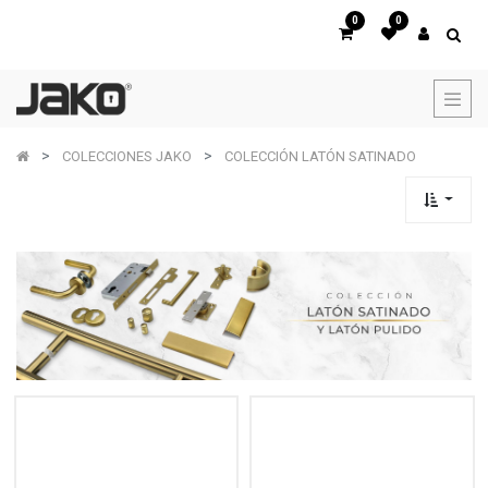
0
0
COLECCIONES JAKO
COLECCIÓN LATÓN SATINADO