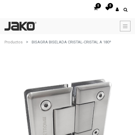
0
0
Productos
BISAGRA BISELADA CRISTAL-CRISTAL A 180º