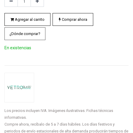
Agregar al carrito
Comprar ahora
¿Dónde comprar?
En existencias
Los precios incluyen IVA. Imágenes ilustrativas. Fichas técnicas
informativas.
Compre ahora, recíbalo de 5 a 7 días hábiles. Los días festivos y
periodos de envío estacionales de alta demanda producirán tiempos de