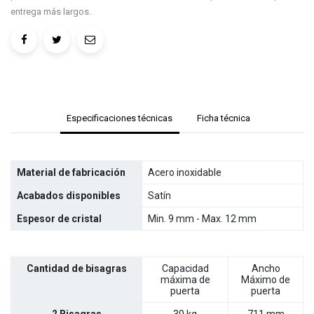
entrega más largos.
Especificaciones técnicas
Ficha técnica
Material de fabricación
Acero inoxidable
Acabados disponibles
Satín
Espesor de cristal
Min. 9 mm - Max. 12 mm
Cantidad de bisagras
Capacidad
Ancho
máxima de
Máximo de
puerta
puerta