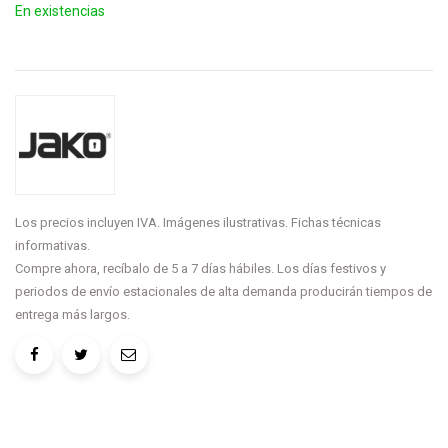
En existencias
Los precios incluyen IVA. Imágenes ilustrativas. Fichas técnicas
informativas.
Compre ahora, recíbalo de 5 a 7 días hábiles. Los días festivos y
periodos de envío estacionales de alta demanda producirán tiempos de
entrega más largos.