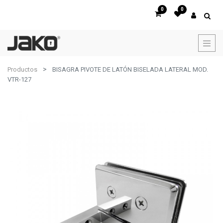
0
0
Productos
BISAGRA PIVOTE DE LATÓN BISELADA LATERAL MOD.
VTR-127