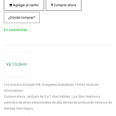
Agregar al carrito
Comprar ahora
¿Dónde comprar?
En existencias
Los precios incluyen IVA. Imágenes ilustrativas. Fichas técnicas
informativas.
Compre ahora, recíbalo de 5 a 7 días hábiles. Los días festivos y
periodos de envío estacionales de alta demanda producirán tiempos de
entrega más largos.