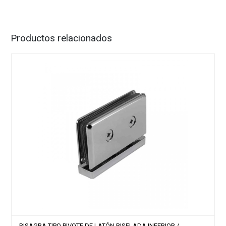
Productos relacionados
BISAGRA TIPO PIVOTE DE LATÓN BISELADA INFERIOR /