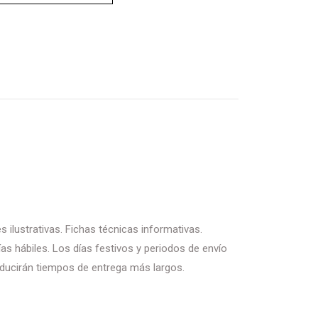
 ilustrativas. Fichas técnicas informativas.
as hábiles. Los días festivos y periodos de envío
ducirán tiempos de entrega más largos.