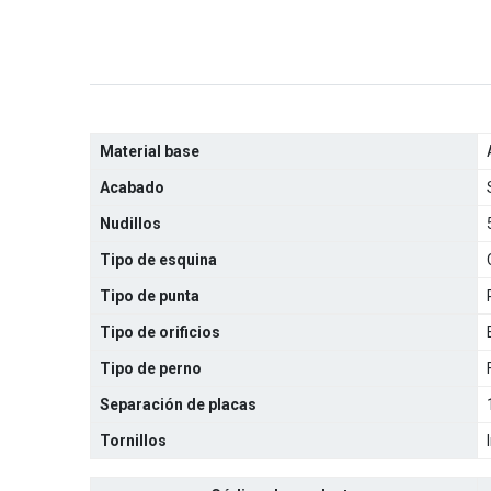
Material base
Acabado
Nudillos
Tipo de esquina
Tipo de punta
Tipo de orificios
Tipo de perno
Separación de placas
Tornillos