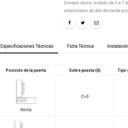
Compre ahora, recíbalo de 5 a 7 dí
estacionales de alta demanda pro
Especificaciones Técnicas
Ficha Técnica
Instalació
Posición de la puerta
Sobre puesta (A)
Tipo 
C=0
Recta