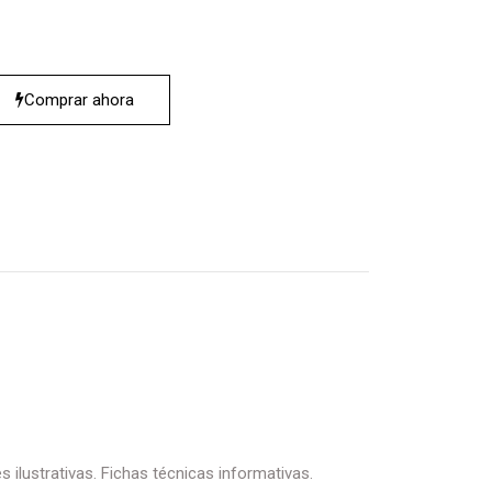
Comprar ahora
 ilustrativas. Fichas técnicas informativas.