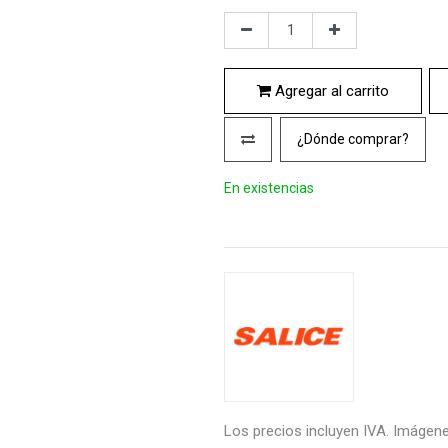
Agregar al carrito
¿Dónde comprar?
En existencias
Los precios incluyen IVA. Imágenes