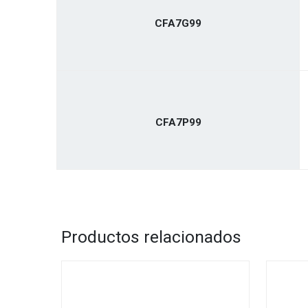
CFA7G99
CFA7P99
Productos relacionados