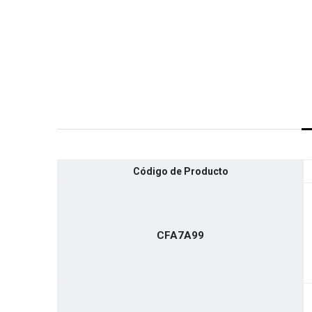
Código de Producto
CFA7A99