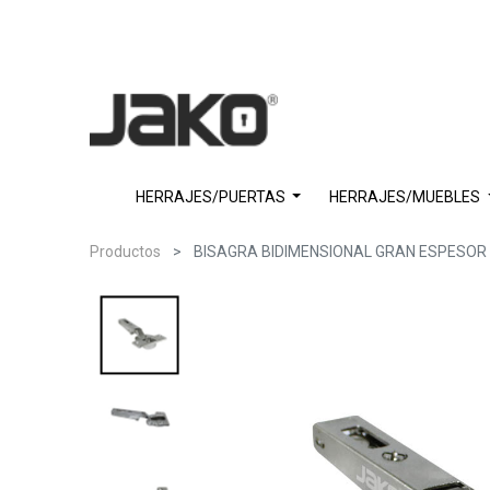
HERRAJES/PUERTAS
HERRAJES/MUEBLES
Productos
BISAGRA BIDIMENSIONAL GRAN ESPESOR 4