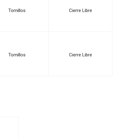
Tornillos
Cierre Libre
Tornillos
Cierre Libre