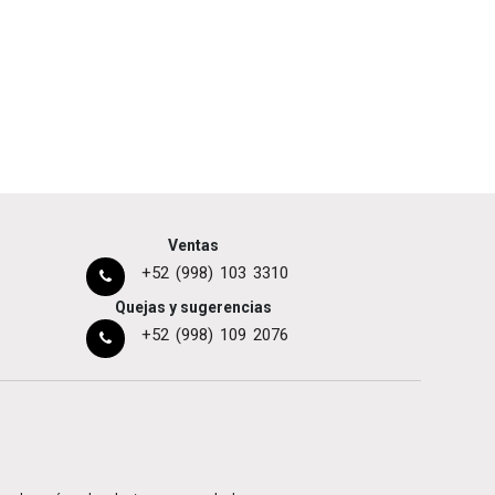
Ventas
+52 (998) 103 3310
Quejas y sugerencias
+52 (998) 109 2076