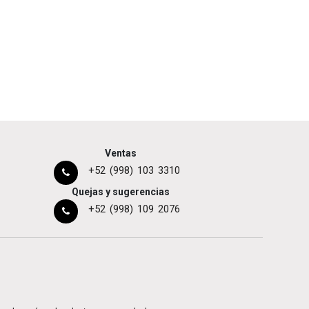
Ventas
+52 (998) 103 3310
Quejas y sugerencias
+52 (998) 109 2076