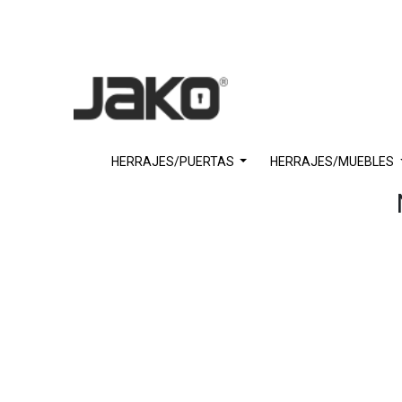
HERRAJES/PUERTAS
HERRAJES/MUEBLES