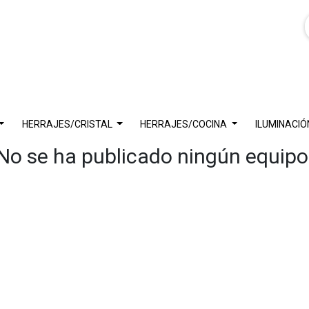
HERRAJES/CRISTAL
HERRAJES/COCINA
ILUMINACIÓ
No se ha publicado ningún equipo