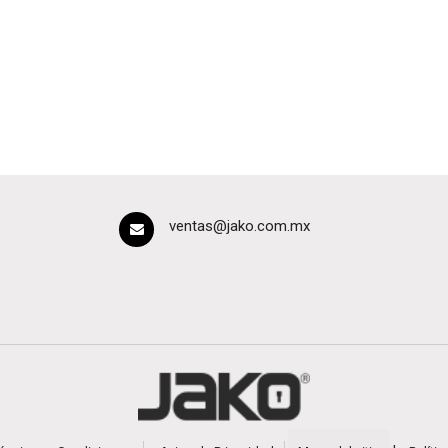
ventas@jako.com.mx