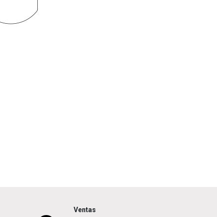
Ventas