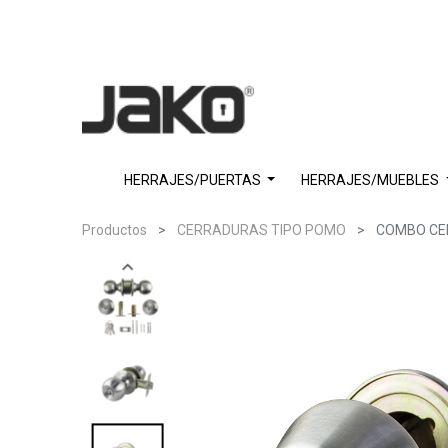
HERRAJES/PUERTAS
HERRAJES/MUEBLES
Productos
CERRADURAS TIPO POMO
COMBO CE