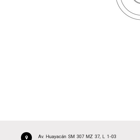
Av. Huayacán SM 307 MZ 37, L 1-03