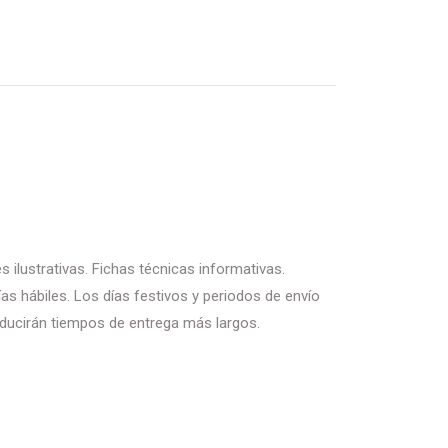
 ilustrativas. Fichas técnicas informativas.
as hábiles. Los días festivos y periodos de envío
ducirán tiempos de entrega más largos.