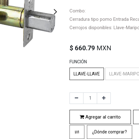
Combo:
Cerradura tipo pomo Entrada Rec
Cerrojos disponibles: Llave-Marip
$
660.79
MXN
FUNCIÓN
LLAVE-LLAVE
LLAVE-MARIP
Agregar al carrito
¿Dónde comprar?